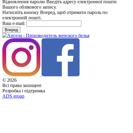
Відновлення паролю
Введіть адресу електронної пошти
Вашого облікового запису.
Натисніть кнопку Вперед, щоб отримати пароль по
електронній пошті.
Ваш e-mail:
Вперед
© 2026
Всі права захищені
Розробка і підтримка
ADS group