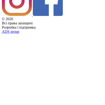
© 2026
Всі права захищені
Розробка і підтримка
ADS group