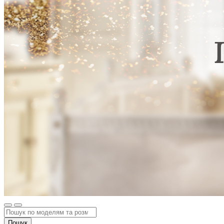
Пошук