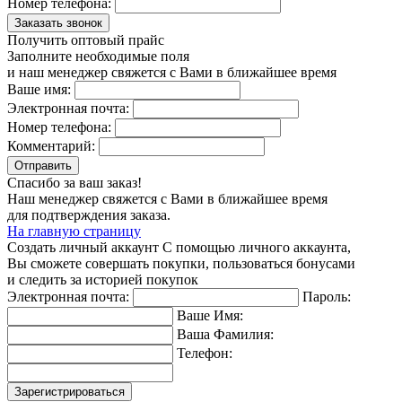
Номер телефона:
Заказать звонок
Получить оптовый прайс
Заполните необходимые поля
и наш менеджер свяжется с Вами в ближайшее время
Ваше имя:
Электронная почта:
Номер телефона:
Комментарий:
Отправить
Спасибо за ваш заказ!
Наш менеджер свяжется с Вами в ближайшее время
для подтверждения заказа.
На главную страницу
Создать личный аккаунт
С помощью личного аккаунта,
Вы сможете совершать покупки, пользоваться бонусами
и следить за историей покупок
Электронная почта:
Пароль:
Ваше Имя:
Ваша Фамилия:
Телефон:
Зарегистрироваться