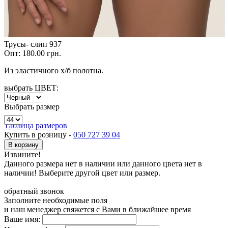
Трусы- слип 937
Опт:
180.00 грн.
Из эластичного х/б полотна.
выбрать ЦВЕТ:
Выбрать размер
Таблица размеров
Купить в розницу -
050 727 39 04
В корзину
Извините!
Данного размера нет в наличии или данного цвета нет в
наличии! Выберите другой цвет или размер.
обратный звонок
Заполните необходимые поля
и наш менеджер свяжется с Вами в ближайшее время
Ваше имя: