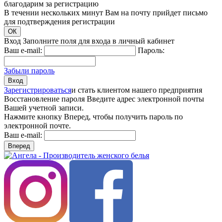
благодарим за регистрацию
В течении нескольких минут Вам на почту прийдет письмо
для подтверждения регистрации
ОК
Вход
Заполните поля для входа в личный кабинет
Ваш e-mail:
Пароль:
Забыли пароль
Вход
Зарегистрироваться
и стать клиентом нашего предприятия
Восстановление пароля
Введите адрес электронной почты
Вашей учетной записи.
Нажмите кнопку Вперед, чтобы получить пароль по
электронной почте.
Ваш e-mail:
Вперед