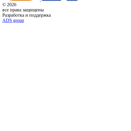
© 2026
все права защищены
Разработка и поддержка
ADS group