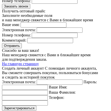
Номер телефона:
Заказать звонок
Получить оптовый прайс
Заполните необходимые поля
и наш менеджер свяжется с Вами в ближайшее время
Ваше имя:
Электронная почта:
Номер телефона:
Комментарий:
Отправить
Спасибо за ваш заказ!
Наш менеджер свяжется с Вами в ближайшее время
для подтверждения заказа.
На главную страницу
Создать личный аккаунт
С помощью личного аккаунта,
Вы сможете совершать покупки, пользоваться бонусами
и следить за историей покупок
Электронная почта:
Пароль:
Ваше Имя:
Ваша Фамилия:
Телефон:
Зарегистрироваться