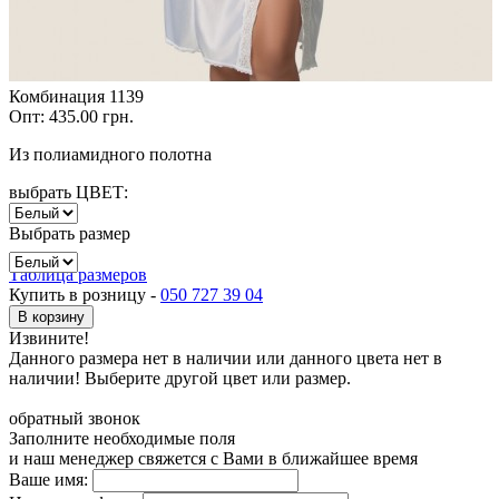
Комбинация 1139
Опт:
435.00 грн.
Из полиамидного полотна
выбрать ЦВЕТ:
Выбрать размер
Таблица размеров
Купить в розницу -
050 727 39 04
В корзину
Извините!
Данного размера нет в наличии или данного цвета нет в
наличии! Выберите другой цвет или размер.
обратный звонок
Заполните необходимые поля
и наш менеджер свяжется с Вами в ближайшее время
Ваше имя: