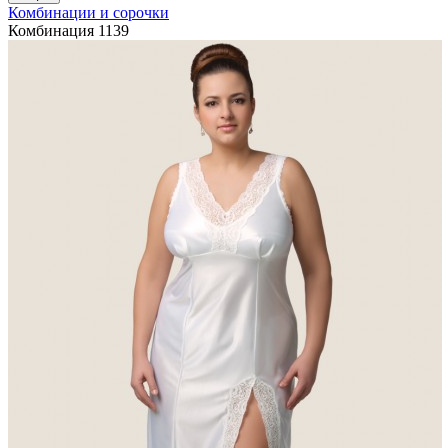
Комбинации и сорочки
Комбинация 1139