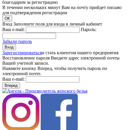
благодарим за регистрацию
В течении нескольких минут Вам на почту прийдет письмо
для подтверждения регистрации
ОК
Вход
Заполните поля для входа в личный кабинет
Ваш e-mail:
Пароль:
Забыли пароль
Вход
Зарегистрироваться
и стать клиентом нашего предприятия
Восстановление пароля
Введите адрес электронной почты
Вашей учетной записи.
Нажмите кнопку Вперед, чтобы получить пароль по
электронной почте.
Ваш e-mail:
Вперед