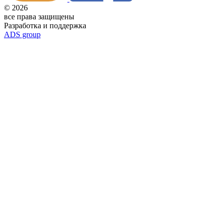
© 2026
все права защищены
Разработка и поддержка
ADS group