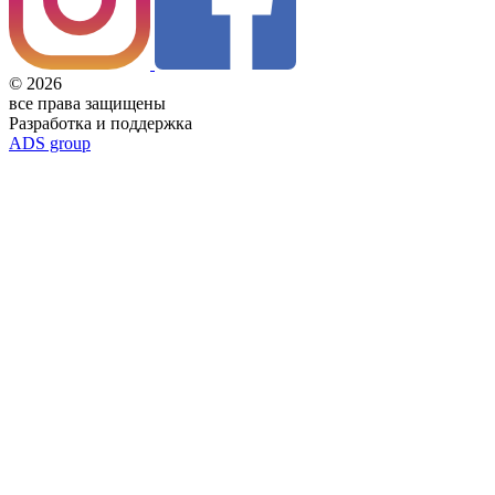
© 2026
все права защищены
Разработка и поддержка
ADS group