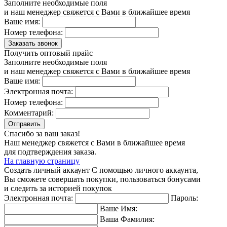
Заполните необходимые поля
и наш менеджер свяжется с Вами в ближайшее время
Ваше имя:
Номер телефона:
Заказать звонок
Получить оптовый прайс
Заполните необходимые поля
и наш менеджер свяжется с Вами в ближайшее время
Ваше имя:
Электронная почта:
Номер телефона:
Комментарий:
Отправить
Спасибо за ваш заказ!
Наш менеджер свяжется с Вами в ближайшее время
для подтверждения заказа.
На главную страницу
Создать личный аккаунт
С помощью личного аккаунта,
Вы сможете совершать покупки, пользоваться бонусами
и следить за историей покупок
Электронная почта:
Пароль:
Ваше Имя:
Ваша Фамилия: