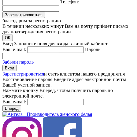
Телефон:
Зарегистрироваться
благодарим за регистрацию
В течении нескольких минут Вам на почту прийдет письмо
для подтверждения регистрации
ОК
Вход
Заполните поля для входа в личный кабинет
Ваш e-mail:
Пароль:
Забыли пароль
Вход
Зарегистрироваться
и стать клиентом нашего предприятия
Восстановление пароля
Введите адрес электронной почты
Вашей учетной записи.
Нажмите кнопку Вперед, чтобы получить пароль по
электронной почте.
Ваш e-mail:
Вперед