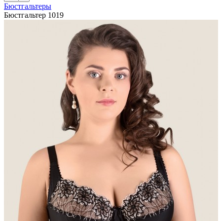
Бюстгальтеры
Бюстгальтер 1019