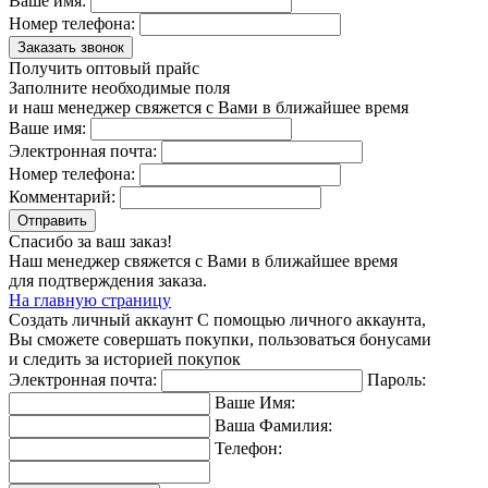
Ваше имя:
Номер телефона:
Заказать звонок
Получить оптовый прайс
Заполните необходимые поля
и наш менеджер свяжется с Вами в ближайшее время
Ваше имя:
Электронная почта:
Номер телефона:
Комментарий:
Отправить
Спасибо за ваш заказ!
Наш менеджер свяжется с Вами в ближайшее время
для подтверждения заказа.
На главную страницу
Создать личный аккаунт
С помощью личного аккаунта,
Вы сможете совершать покупки, пользоваться бонусами
и следить за историей покупок
Электронная почта:
Пароль:
Ваше Имя:
Ваша Фамилия:
Телефон: