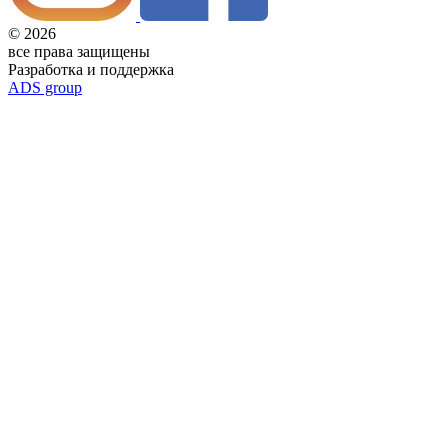
© 2026
все права защищены
Разработка и поддержка
ADS group