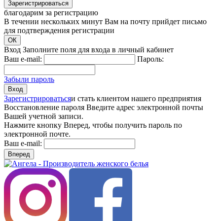
Зарегистрироваться
благодарим за регистрацию
В течении нескольких минут Вам на почту прийдет письмо
для подтверждения регистрации
ОК
Вход
Заполните поля для входа в личный кабинет
Ваш e-mail:
Пароль:
Забыли пароль
Вход
Зарегистрироваться
и стать клиентом нашего предприятия
Восстановление пароля
Введите адрес электронной почты
Вашей учетной записи.
Нажмите кнопку Вперед, чтобы получить пароль по
электронной почте.
Ваш e-mail:
Вперед