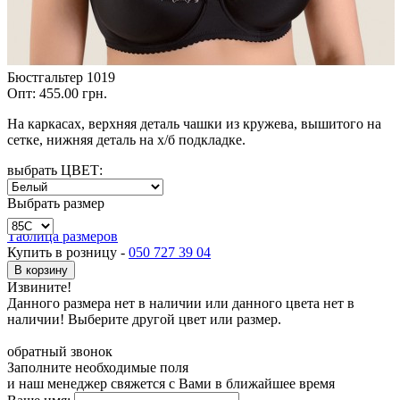
Бюстгальтер 1019
Опт:
455.00 грн.
На каркасах, верхняя деталь чашки из кружева, вышитого на
сетке, нижняя деталь на х/б подкладке.
выбрать ЦВЕТ:
Выбрать размер
Таблица размеров
Купить в розницу -
050 727 39 04
В корзину
Извините!
Данного размера нет в наличии или данного цвета нет в
наличии! Выберите другой цвет или размер.
обратный звонок
Заполните необходимые поля
и наш менеджер свяжется с Вами в ближайшее время